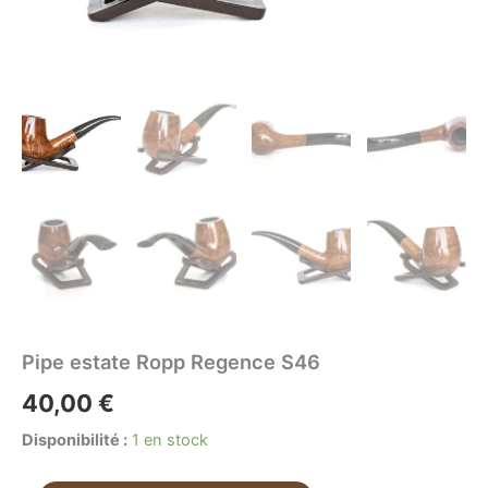
Pipe estate Ropp Regence S46
40,00
€
Disponibilité :
1 en stock