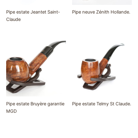
Pipe estate Jeantet Saint-
Pipe neuve Zénith Hollande.
Claude
Pipe estate Bruyère garantie
Pipe estate Telmy St Claude.
MGD