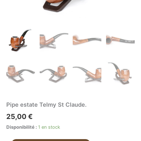
Pipe estate Telmy St Claude.
25,00
€
Disponibilité :
1 en stock