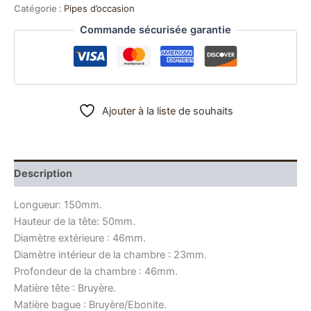
Catégorie :
Pipes d’occasion
Commande sécurisée garantie
Ajouter à la liste de souhaits
Description
Longueur: 150mm.
Hauteur de la tête: 50mm.
Diamètre extérieure : 46mm.
Diamètre intérieur de la chambre : 23mm.
Profondeur de la chambre : 46mm.
Matière tête : Bruyère.
Matière bague : Bruyère/Ebonite.