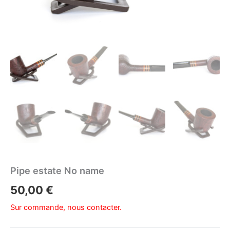
Pipe estate No name
50,00
€
Sur commande, nous contacter.