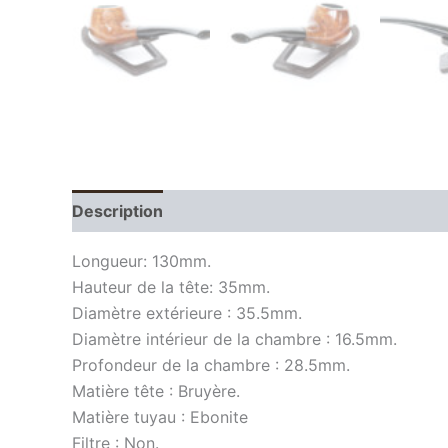
Description
Longueur: 130mm.
Hauteur de la tête: 35mm.
Diamètre extérieure : 35.5mm.
Diamètre intérieur de la chambre : 16.5mm.
Profondeur de la chambre : 28.5mm.
Matière tête : Bruyère.
Matière tuyau : Ebonite
Filtre : Non.