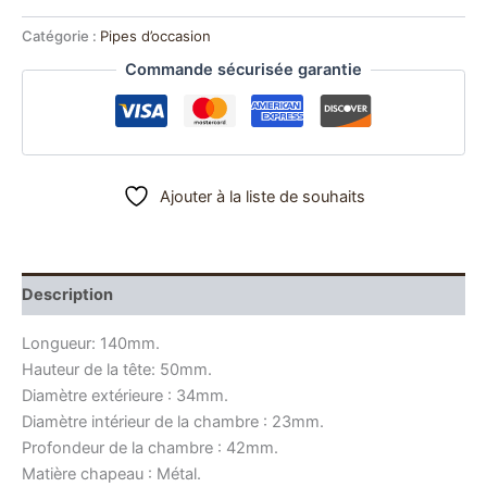
Catégorie :
Pipes d’occasion
Commande sécurisée garantie
Ajouter à la liste de souhaits
Description
Longueur: 140mm.
Hauteur de la tête: 50mm.
Diamètre extérieure : 34mm.
Diamètre intérieur de la chambre : 23mm.
Profondeur de la chambre : 42mm.
Matière chapeau : Métal.