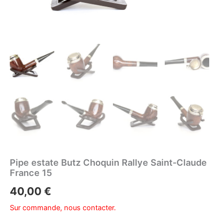
Pipe estate Butz Choquin Rallye Saint-Claude
France 15
40,00
€
Sur commande, nous contacter.