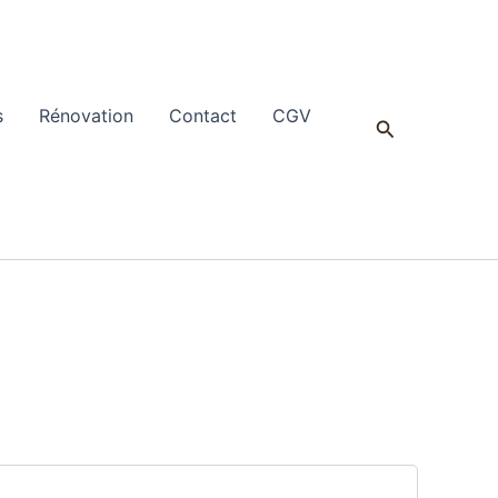
s
Rénovation
Contact
CGV
Rechercher