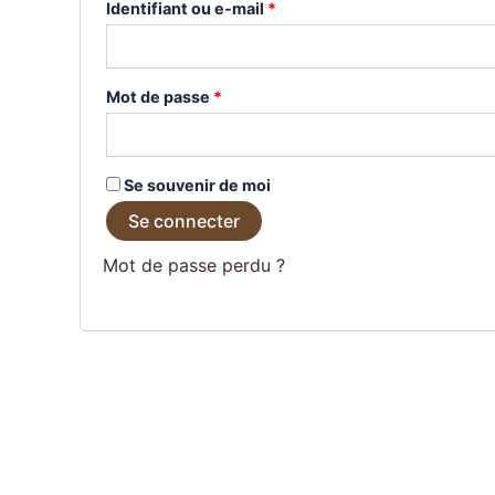
Obligatoire
Identifiant ou e-mail
*
Obligatoire
Mot de passe
*
Se souvenir de moi
Se connecter
Mot de passe perdu ?